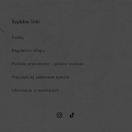
Szybkie linki
Szukaj
Regulamin sklepu
Polityka prywatności i plików cookies
Najczęściej zadawane pytania
Informacje o rozmiarach
Instagram
TikTok