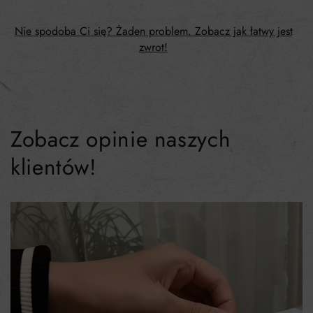
Nie spodoba Ci się? Żaden problem. Zobacz jak łatwy jest
zwrot!
Zobacz opinie naszych
klientów!