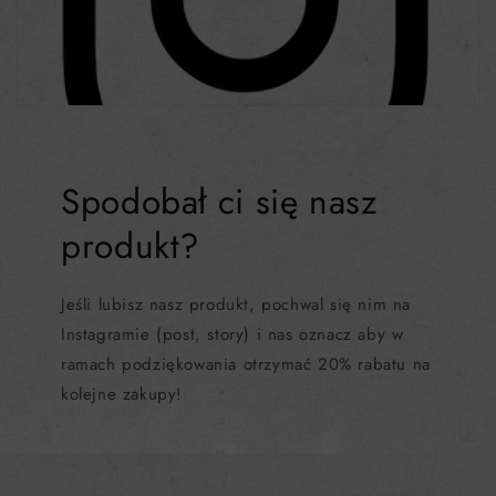
Spodobał ci się nasz
produkt?
Jeśli lubisz nasz produkt, pochwal się nim na
Instagramie (post, story) i nas oznacz aby w
ramach podziękowania otrzymać 20% rabatu na
kolejne zakupy!