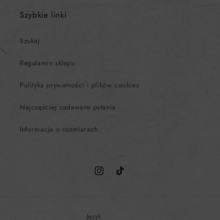
Szybkie linki
Szukaj
Regulamin sklepu
Polityka prywatności i plików cookies
Najczęściej zadawane pytania
Informacje o rozmiarach
Instagram
TikTok
Język