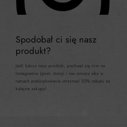
Spodobał ci się nasz
produkt?
Jeśli lubisz nasz produkt, pochwal się nim na
Instagramie (post, story) i nas oznacz aby w
ramach podziękowania otrzymać 20% rabatu na
kolejne zakupy!