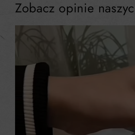
Zobacz opinie naszyc