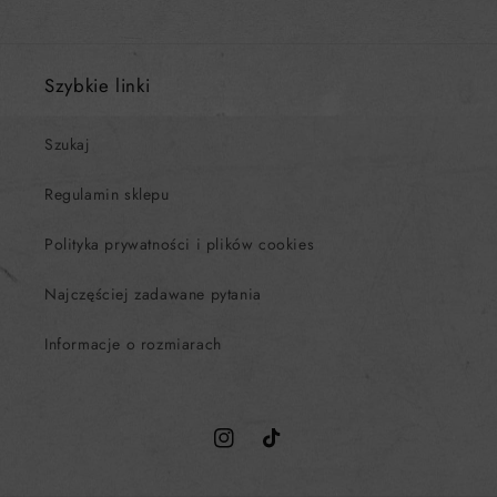
Szybkie linki
Szukaj
Regulamin sklepu
Polityka prywatności i plików cookies
Najczęściej zadawane pytania
Informacje o rozmiarach
Instagram
TikTok