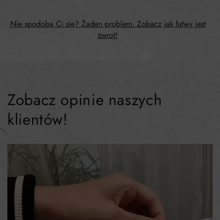
Nie spodoba Ci się? Żaden problem. Zobacz jak łatwy jest
zwrot!
Zobacz opinie naszych
klientów!