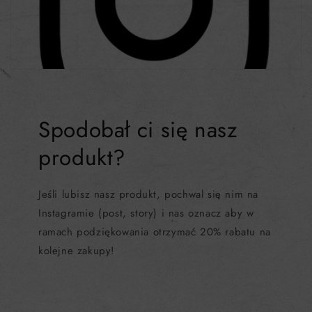
Spodobał ci się nasz
produkt?
Jeśli lubisz nasz produkt, pochwal się nim na
Instagramie (post, story) i nas oznacz aby w
ramach podziękowania otrzymać 20% rabatu na
kolejne zakupy!