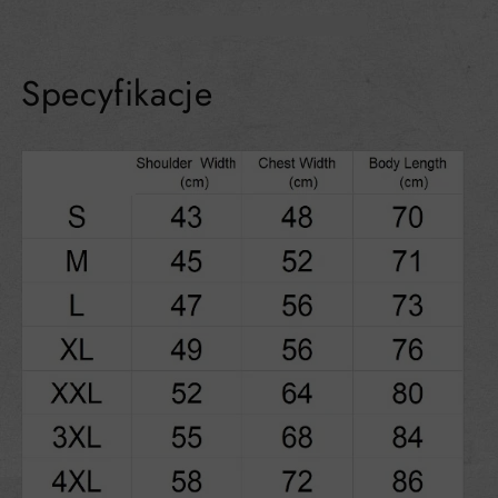
Specyfikacje