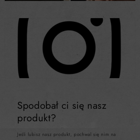
Spodobał ci się nasz
produkt?
Jeśli lubisz nasz produkt, pochwal się nim na