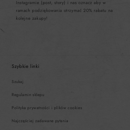
Instagramie (post, story) i nas oznacz aby w
ramach podziękowania otrzymać 20% rabatu na
kolejne zakupy!
Szybkie linki
Szukaj
Regulamin sklepu
Polityka prywatności i plików cookies
Najczęściej zadawane pytania