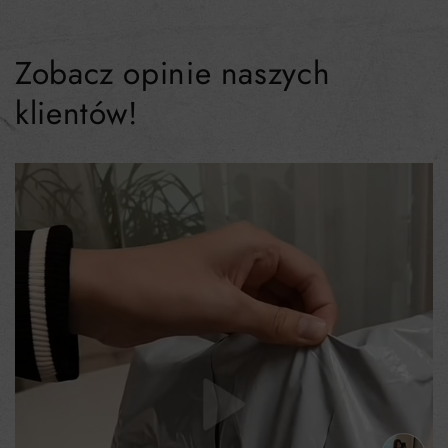
Zobacz opinie naszych
klientów!