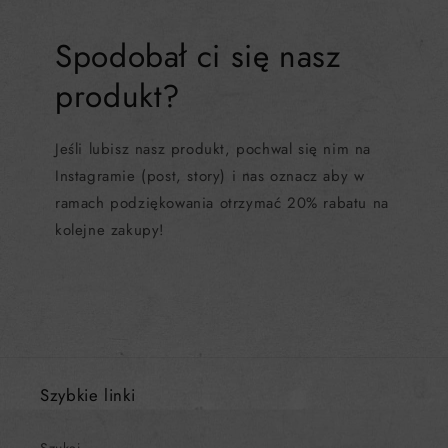
Spodobał ci się nasz
produkt?
Jeśli lubisz nasz produkt, pochwal się nim na
Instagramie (post, story) i nas oznacz aby w
ramach podziękowania otrzymać 20% rabatu na
kolejne zakupy!
Szybkie linki