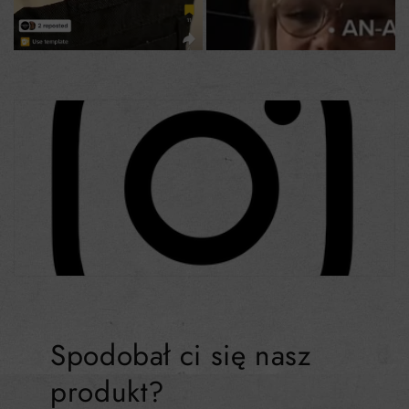
Spodobał ci się nasz
produkt?