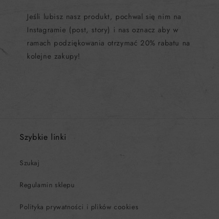
Jeśli lubisz nasz produkt, pochwal się nim na
Instagramie (post, story) i nas oznacz aby w
ramach podziękowania otrzymać 20% rabatu na
kolejne zakupy!
Szybkie linki
Szukaj
Regulamin sklepu
Polityka prywatności i plików cookies