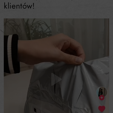
klientów!