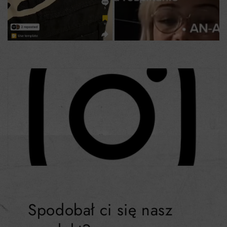
Spodobał ci się nasz