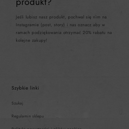
produkt?
Jeśli lubisz nasz produkt, pochwal się nim na
Instagramie (post, story) i nas oznacz aby w
ramach podziękowania otrzymać 20% rabatu na
kolejne zakupy!
Szybkie linki
Szukaj
Regulamin sklepu