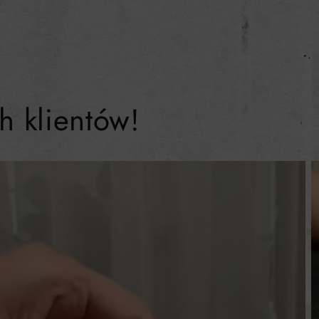
h klientów!