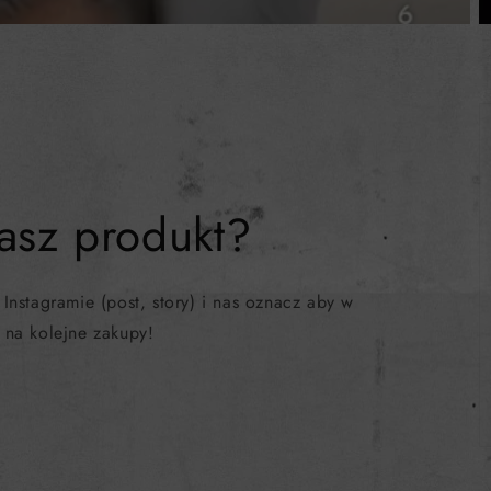
asz produkt?
 Instagramie (post, story) i nas oznacz aby w
na kolejne zakupy!