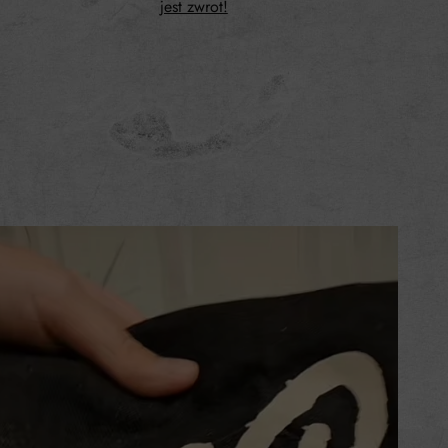
jest zwrot!