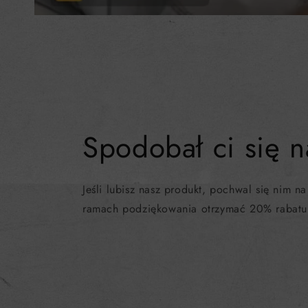
Spodobał ci się n
Jeśli lubisz nasz produkt, pochwal się nim na
ramach podziękowania otrzymać 20% rabatu 