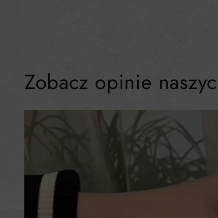
Zobacz opinie naszyc