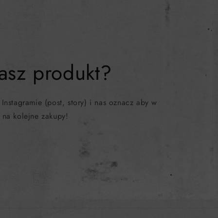
asz produkt?
 Instagramie (post, story) i nas oznacz aby w
na kolejne zakupy!