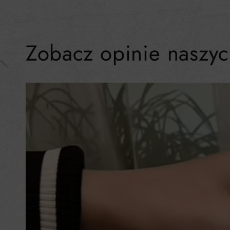
Zobacz opinie naszyc