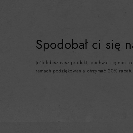
Spodobał ci się n
Jeśli lubisz nasz produkt, pochwal się nim na
ramach podziękowania otrzymać 20% rabatu 