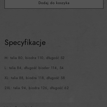
Dodaj do koszyka
Specyfikacje
M: talia 80, biodra 110, długość 52
L: talia 84, długość bioder 114, 54
XL: talia 88, biodra 118, długość 58
2XL: talia 94, biodra 126, długość 62