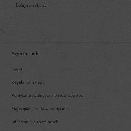
kolejne zakupy!
Szybkie linki
Szukaj
Regulamin sklepu
Polityka prywatności i plików cookies
Najczęściej zadawane pytania
Informacje o rozmiarach